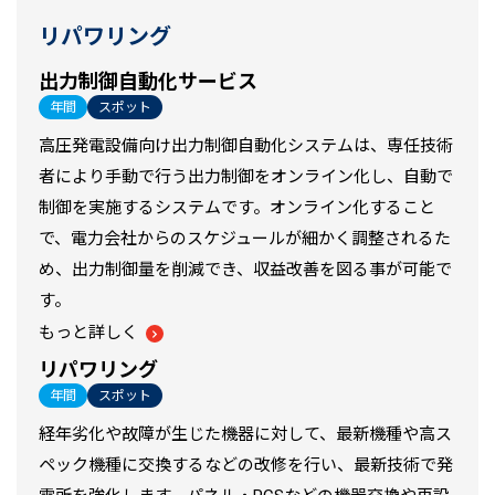
リパワリング
出力制御自動化サービス
年間
スポット
高圧発電設備向け出力制御自動化システムは、専任技術
者により手動で行う出力制御をオンライン化し、自動で
制御を実施するシステムです。オンライン化すること
で、電力会社からのスケジュールが細かく調整されるた
め、出力制御量を削減でき、収益改善を図る事が可能で
す。
もっと詳しく
リパワリング
年間
スポット
経年劣化や故障が生じた機器に対して、最新機種や高ス
ペック機種に交換するなどの改修を行い、最新技術で発