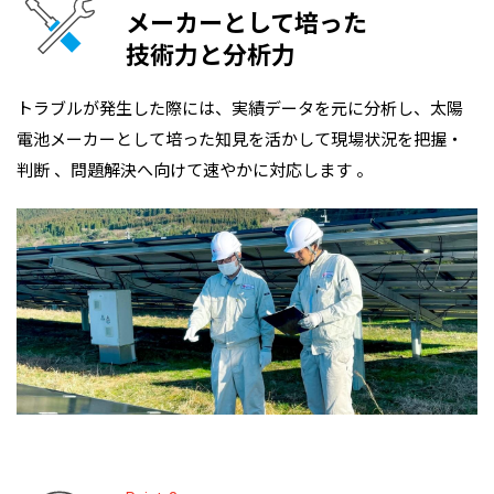
メーカーとして培った
技術力と分析力
トラブルが発生した際には、実績データを元に分析し、太陽
電池メーカーとして培った知見を活かして現場状況を把握・
判断 、問題解決へ向けて速やかに対応します 。