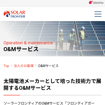
Operation & maintenance
O&Mサービス
Top
法人のお客様
O&Mサービス
太陽電池メーカーとして培った技術力で展
開するO&Mサービス
ソーラーフロンティアのO&Mサービス「フロンティアガー