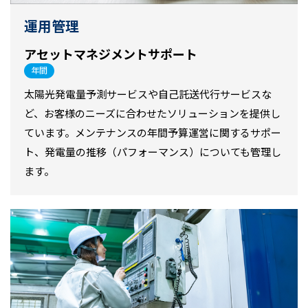
運用管理
アセットマネジメントサポート
年間
太陽光発電量予測サービスや自己託送代行サービスな
ど、お客様のニーズに合わせたソリューションを提供し
ています。メンテナンスの年間予算運営に関するサポー
ト、発電量の推移（パフォーマンス）についても管理し
ます。