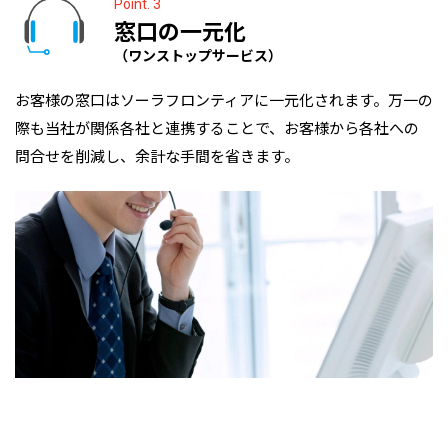
Point. 3
窓口の一元化
（ワンストップサービス）
お客様の窓口はソーラフロンティアに一元化されます。万一の
際も当社が関係各社と連携することで、お客様から各社への
問合せを削減し、余計な手間を省きます。