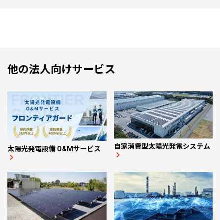
他の法人向けサービス
自家消費型太陽光発電システム
太陽光発電設備 O&Mサービス