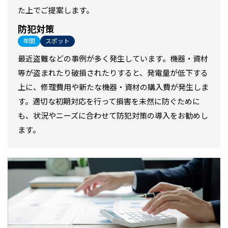
た上でご提案します。
防犯対策
年間
スポット
最近盗難などの事例が多く発生しています。機器・資材
等が盗まれたり破損されたりすると、発電量が低下する
上に、修理費用や新たな機器・資材の購入費が発生しま
す。適切な初期対応を行って損害を未然に防ぐために
も、状況やニーズに合わせて防犯対策の導入をお勧めし
ます。