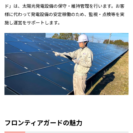
ド」は、太陽光発電設備の保守・維持管理を行います。お客
様に代わって発電設備の安定稼働のため、監視・点検等を実
施し運営をサポートします。
フロンティアガードの魅力