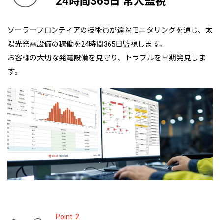
24時間365日 常人監視
ソーラーフロンティアの技術員が遠隔モニタリングを通じ、太
陽光発電設備の稼働を24時間365日監視します。
お客様の大切な発電設備を見守り、トラブルを早期発見しま
す。
Point. 2