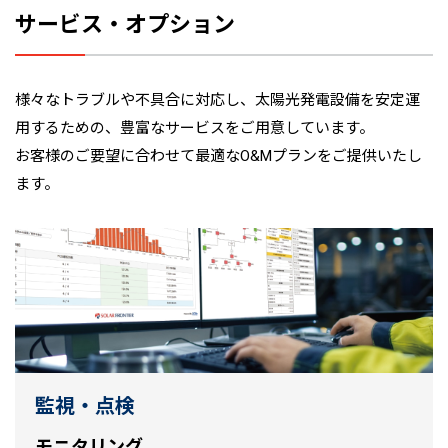
サービス・オプション
様々なトラブルや不具合に対応し、太陽光発電設備を安定運
用するための、豊富なサービスをご用意しています。
お客様のご要望に合わせて最適なO&Mプランをご提供いたし
ます。
監視・点検
モニタリング