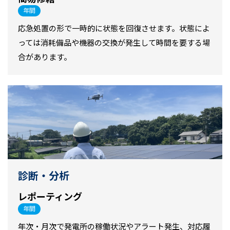
年間
応急処置の形で一時的に状態を回復させます。状態によ
っては消耗備品や機器の交換が発生して時間を要する場
合があります。
診断・分析
レポーティング
年間
年次・月次で発電所の稼働状況やアラート発生、対応履