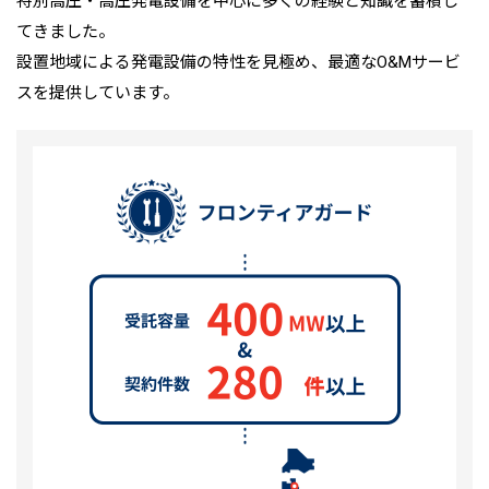
特別高圧・高圧発電設備を中心に多くの経験と知識を蓄積し
てきました。
設置地域による発電設備の特性を見極め、最適なO&Mサービ
スを提供しています。