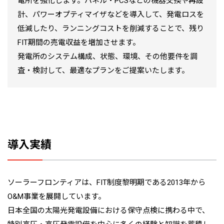
電所を強化します。パネル・PCSなどの機器交換や再設
計、パワーオプティマイザなどを導入して、発電ロスを
低減したり、ランニングコストを削減することで、残り
FIT期間の売電収益を増加させます。
発電所のシステム構成、状態、環境、その他要件を調
査・検討して、最適なプランをご提案いたします。
導入実績
ソーラーフロンティアは、FIT制度黎明期である2013年から
O&M事業を展開しています。
日本全国の太陽光発電設備における保守点検に携わる中で、