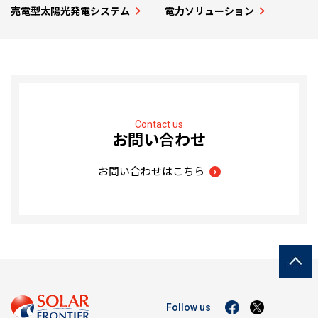
売電型太陽光発電システム
電力ソリューション
Contact us
お問い合わせ
お問い合わせはこちら
Follow us