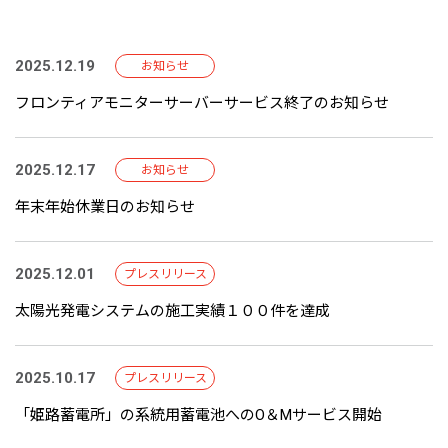
2025.12.19
お知らせ
フロンティアモニターサーバーサービス終了のお知らせ
2025.12.17
お知らせ
年末年始休業日のお知らせ
2025.12.01
プレスリリース
太陽光発電システムの施工実績１００件を達成
2025.10.17
プレスリリース
「姫路蓄電所」の系統用蓄電池へのO＆Mサービス開始