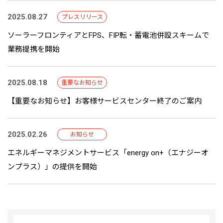
2025.08.27
プレスリリース
ソーラーフロンティアとFPS、FIP転・蓄電池併設スキームで
業務提携を開始
2025.08.18
重要なお知らせ
【重要なお知らせ】お客様サービスセンター終了のご案内
2025.02.26
お知らせ
エネルギーマネジメントサービス「energy on+（エナジーオ
ンプラス）」の提供を開始