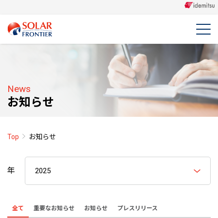
News
お知らせ
Top
お知らせ
年
全て
重要なお知らせ
お知らせ
プレスリリース