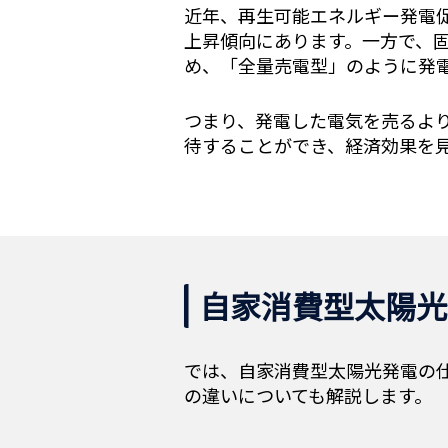
近年、再生可能エネルギー発電
上昇傾向にあります。一方で、
め、「全量売電型」のように発
つまり、発電した電気を売るよ
待することができ、経済効果を
自家消費型太陽光
では、自家消費型太陽光発電の
の違いについても解説します。