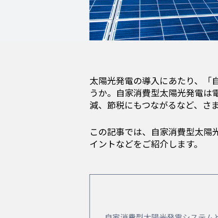
太陽光発電の導入にあたり、「
うか。自家消費型太陽光発電は電
減、節税にもつながるなど、さ
この記事では、自家消費型太陽
イントなどをご紹介します。
自家消費型太陽光発電システム