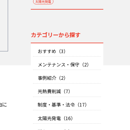
太陽光発電
カテゴリーから探す
おすすめ（3）
メンテナンス・保守（2）
事例紹介（2）
光熱費削減（7）
由に
制度・基準・法令（17）
太陽光発電（16）