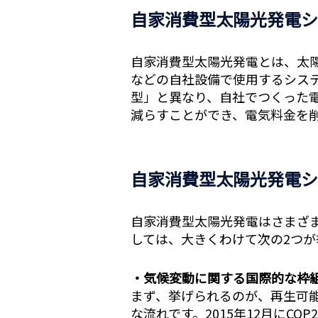
自家消費型太陽光発電シ
自家消費型太陽光発電とは、太
などの自社設備で使用するシス
型」と異なり、自社でつくった
減らすことができ、電気料金を
自家消費型太陽光発電シ
自家消費型太陽光発電はさまざ
しては、大きくわけて次の2つが
・気候変動に関する国際的な枠
まず、挙げられるのが、再生可
な流れです。2015年12月にC