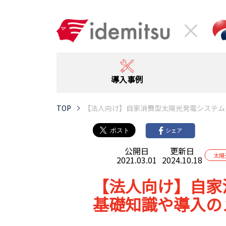
導入事例
TOP
【法人向け】自家消費型太陽光発電システム
シェア
公開日
更新日
太陽
2021.03.01
2024.10.18
【法人向け】自家
基礎知識や導入の