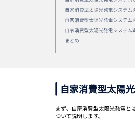
自家消費型太陽光発電システム
自家消費型太陽光発電システム
自家消費型太陽光発電システム
まとめ
自家消費型太陽光
まず、自家消費型太陽光発電と
ついて説明します。