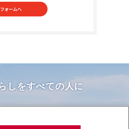
フォームへ
らしをすべての人に