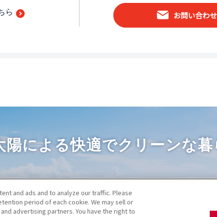
こちら
お問い合わせ
太陽による快適でクリーンな
暮
運用会社
プライバシーポリシー
お問合せ
ent and ads and to analyze our traffic. Please
tention period of each cookie. We may sell or
and advertising partners. You have the right to