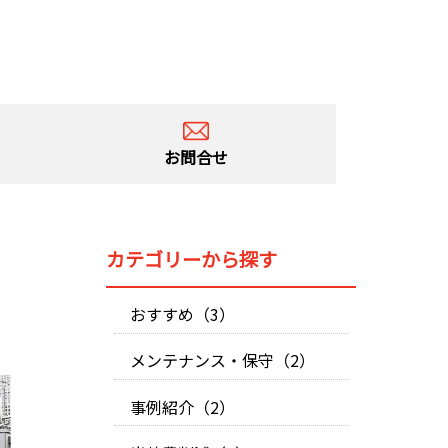
お問合せ
カテゴリーから探す
おすすめ（3）
メンテナンス・保守（2）
事例紹介（2）