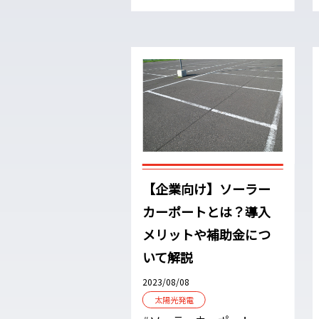
【企業向け】ソーラー
カーポートとは？導入
メリットや補助金につ
いて解説
2023/08/08
太陽光発電