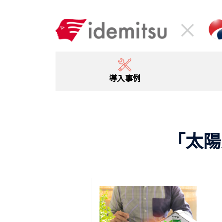
導入事例
「太陽