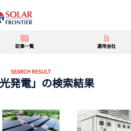
記事一覧
運用会社
SEARCH RESULT
光発電」の検索結果