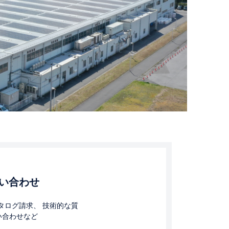
問い合わせ
タログ請求、 技術的な質
い合わせなど