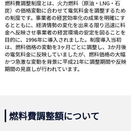
燃料費調整制度とは、火力燃料（原油・LNG・石
炭）の価格変動に合わせて電気料金を調整するため
の制度です。事業者の経営効率化の成果を明確にす
るとともに、経済情勢の変化を出来る限り迅速に料
金へ反映させ事業者の経営環境の安定を図ることを
目的に、1996年に導入されました。制度導入当初
は、燃料価格の変動を3ヶ月ごとに調整し、3か月後
の電気料金に反映していましたが、燃料価格の大幅
かつ急激な変動を背景に平成21年に調整期間や反映
期間の見直しが行われています。
燃料費調整額について