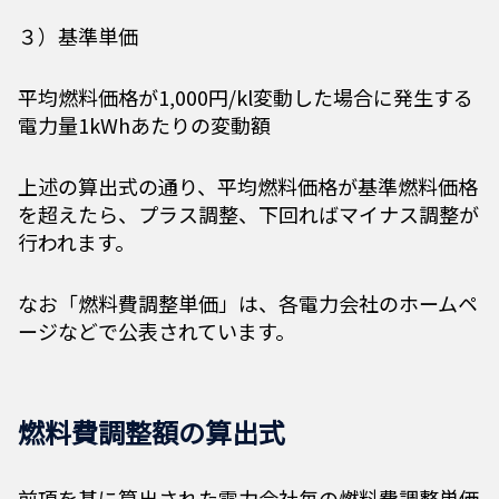
３）基準単価
平均燃料価格が1,000円/kl変動した場合に発生する
電力量1kWhあたりの変動額
上述の算出式の通り、平均燃料価格が基準燃料価格
を超えたら、プラス調整、下回ればマイナス調整が
行われます。
なお「燃料費調整単価」は、各電力会社のホームペ
ージなどで公表されています。
燃料費調整額の算出式
前項を基に算出された電力会社毎の燃料費調整単価