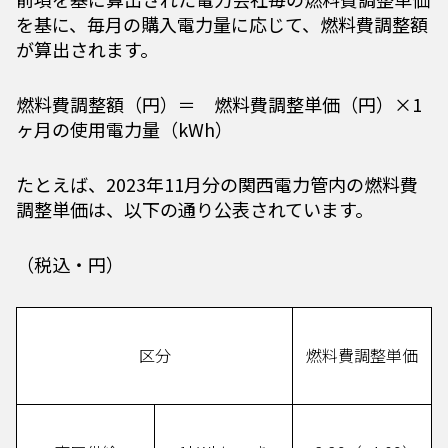
を基に、毎月の購入電力量に応じて、燃料費調整額
が算出されます。
燃料費調整額（円）＝ 燃料費調整単価（円）×1
ヶ月の使用電力量（kWh）
たとえば、2023年11月分の関西電力管内の燃料費
調整単価は、以下の通り公表されています。
（税込・円）
区分
燃料費調整単価