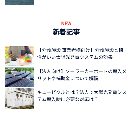
NEW
新着記事
【介護施設 事業者様向け】介護施設と相
性がいい太陽光発電システムの効果
【法人向け】ソーラーカーポートの導入メ
リットや補助金について解説
キュービクルとは？法人で太陽光発電シス
テム導入時に必要な対応は？