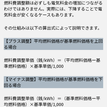
燃料費調整額は必ずしも電気料金の増加につながる
わけではありません。実際には、下降することで電
気料金が安くなるケースもあります。
その仕組みは以下の算出式によって説明できます。
【プラス調整】平均燃料価格が基準燃料価格を上回
る場合
燃料費調整単価（銭/kWh）＝（平均燃料価格ー基
準燃料価格）×基準単価/1,000
【マイナス調整】平均燃料価格が基準燃料価格を下
回る場合
燃料費調整単価（銭/kWh）＝（基準燃料価格ー平
均燃料価格）×基準単価/1,000