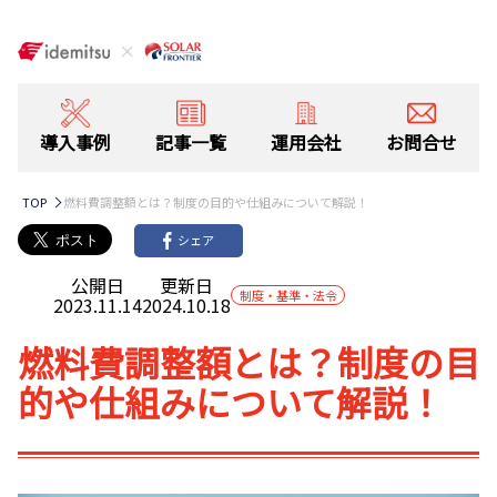
導入事例
記事一覧
運用会社
お問合せ
TOP
燃料費調整額とは？制度の目的や仕組みについて解説！
シェア
公開日
更新日
制度・基準・法令
2023.11.14
2024.10.18
燃料費調整額とは？制度の目
的や仕組みについて解説！