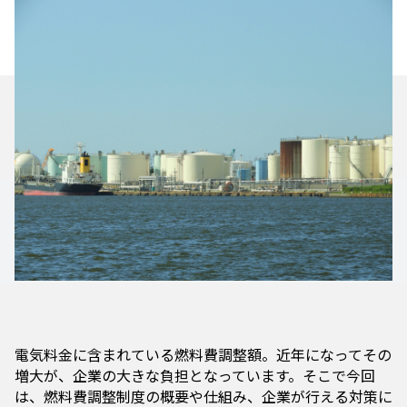
電気料金に含まれている燃料費調整額。近年になってその
増大が、企業の大きな負担となっています。そこで今回
は、燃料費調整制度の概要や仕組み、企業が行える対策に