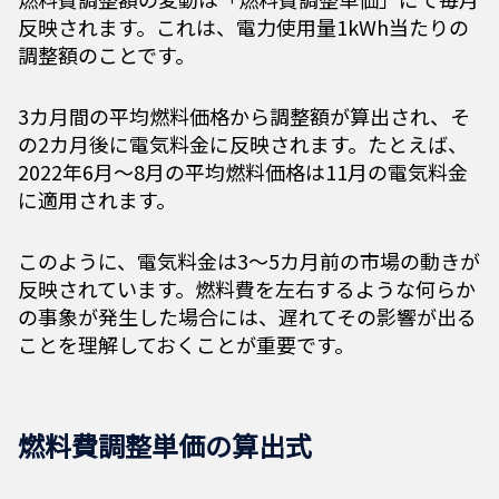
反映されます。これは、電力使用量1kWh当たりの
調整額のことです。
3カ月間の平均燃料価格から調整額が算出され、そ
の2カ月後に電気料金に反映されます。たとえば、
2022年6月～8月の平均燃料価格は11月の電気料金
に適用されます。
このように、電気料金は3～5カ月前の市場の動きが
反映されています。燃料費を左右するような何らか
の事象が発生した場合には、遅れてその影響が出る
ことを理解しておくことが重要です。
燃料費調整単価の算出式