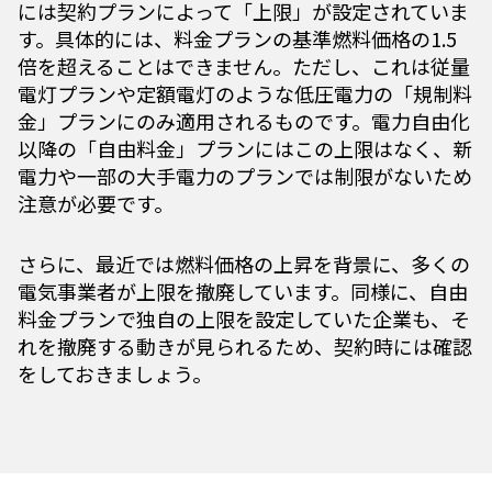
には契約プランによって「上限」が設定されていま
す。具体的には、料金プランの基準燃料価格の1.5
倍を超えることはできません。ただし、これは従量
電灯プランや定額電灯のような低圧電力の「規制料
金」プランにのみ適用されるものです。電力自由化
以降の「自由料金」プランにはこの上限はなく、新
電力や一部の大手電力のプランでは制限がないため
注意が必要です。
さらに、最近では燃料価格の上昇を背景に、多くの
電気事業者が上限を撤廃しています。同様に、自由
料金プランで独自の上限を設定していた企業も、そ
れを撤廃する動きが見られるため、契約時には確認
をしておきましょう。