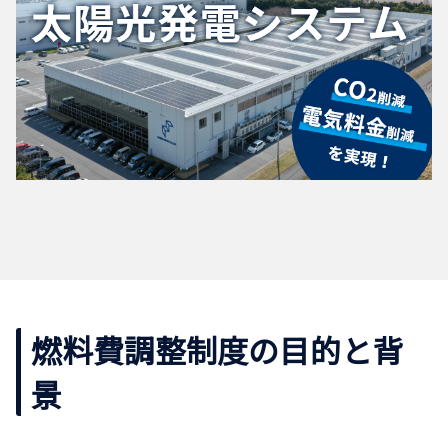
燃料費調整制度の目的と背
景