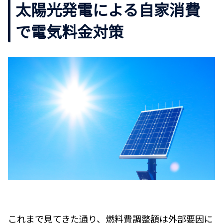
太陽光発電による自家消費
で電気料金対策
これまで見てきた通り、燃料費調整額は外部要因に