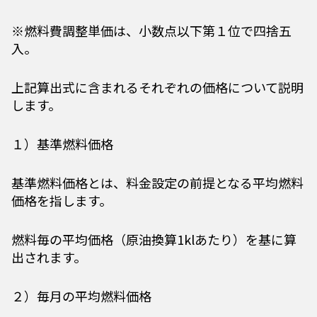
※燃料費調整単価は、小数点以下第１位で四捨五
入。
上記算出式に含まれるそれぞれの価格について説明
します。
１）基準燃料価格
基準燃料価格とは、料金設定の前提となる平均燃料
価格を指します。
燃料毎の平均価格（原油換算1klあたり）を基に算
出されます。
２）毎月の平均燃料価格