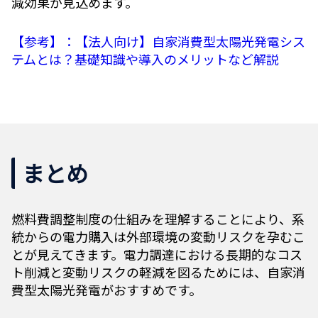
減効果が見込めます。
【参考】：【法人向け】自家消費型太陽光発電シス
テムとは？基礎知識や導入のメリットなど解説
まとめ
燃料費調整制度の仕組みを理解することにより、系
統からの電力購入は外部環境の変動リスクを孕むこ
とが見えてきます。電力調達における長期的なコス
ト削減と変動リスクの軽減を図るためには、自家消
費型太陽光発電がおすすめです。