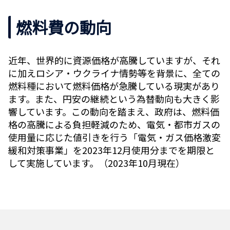
燃料費の動向
近年、世界的に資源価格が高騰していますが、それ
に加えロシア・ウクライナ情勢等を背景に、全ての
燃料種において燃料価格が急騰している現実があり
ます。また、円安の継続という為替動向も大きく影
響しています。この動向を踏まえ、政府は、燃料価
格の高騰による負担軽減のため、電気・都市ガスの
使用量に応じた値引きを行う「電気・ガス価格激変
緩和対策事業」を2023年12月使用分までを期限と
して実施しています。（2023年10月現在）