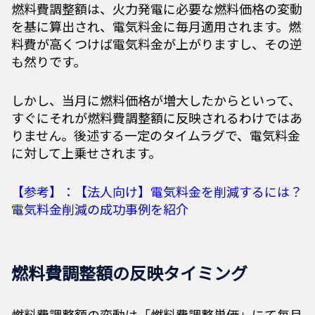
燃料費調整額は、火力発電に必要な燃料価格の変動
を基に算出され、電気料金に毎月適用されます。燃
料費が高くつけば電気料金が上がりますし、その逆
も然りです。
しかし、当月に燃料価格が増大したからといって、
すぐにそれが燃料費調整額に反映されるわけではあ
りません。後述する一定のタイムラグで、電気料金
に対して上乗せされます。
【参考】：【法人向け】電気料金を削減するには？
電気料金削減の成功事例を紹介
燃料費調整額の反映タイミング
燃料費調整額の変動は「燃料費調整単価」にて毎月