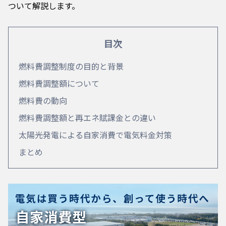
ついて解説します。
目次
燃料費調整制度の目的と背景
燃料費調整額について
燃料費の動向
燃料費調整額と再エネ賦課金との違い
太陽光発電による自家消費で電気料金対策
まとめ